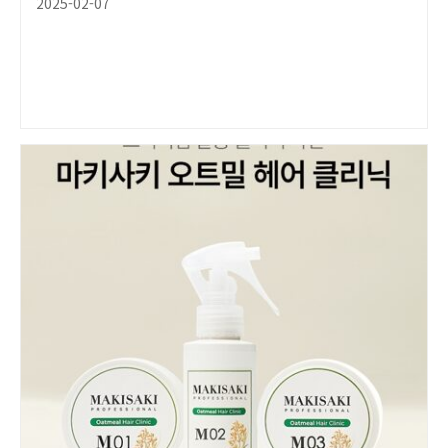
2025-02-07