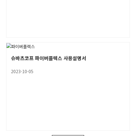
슈바츠코프 파이버플렉스 사용설명서
2023-10-05