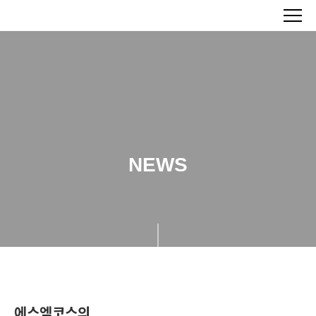
NEWS
에스엠코스의