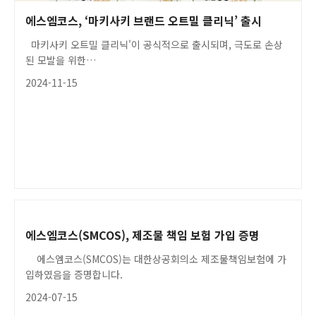
에스엠코스, ‘마키사키 브랜드 오트밀 클리닉’ 출시
마키사키 오트밀 클리닉'이 공식적으로 출시되며, 극도로 손상
된 모발을 위한…
2024-11-15
에스엠코스(SMCOS), 제조물 책임 보험 가입 증명
에스엠코스(SMCOS)는 대한상공회의소 제조물책임보험에 가
입하였음을 증명합니다.
2024-07-15